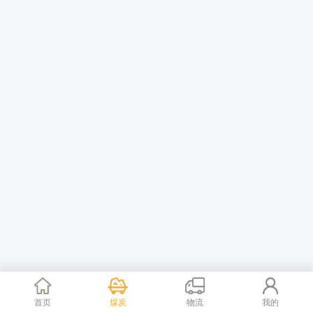
首页
煤炭
物流
我的