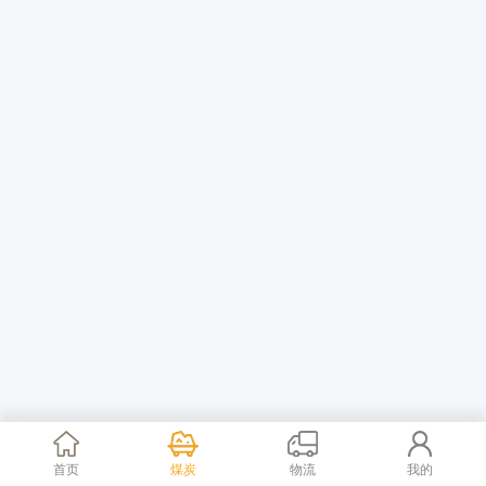
首页
煤炭
物流
我的