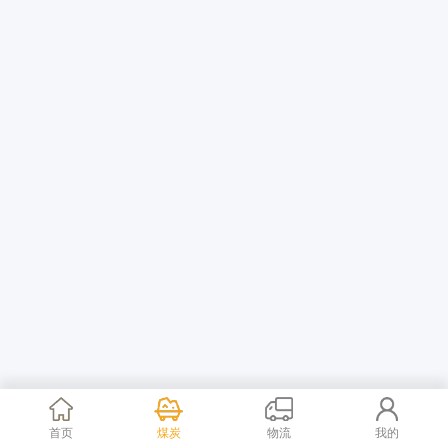
首页
煤炭
物流
我的