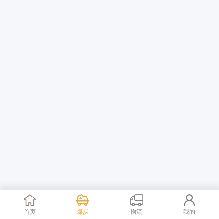
首页
煤炭
物流
我的