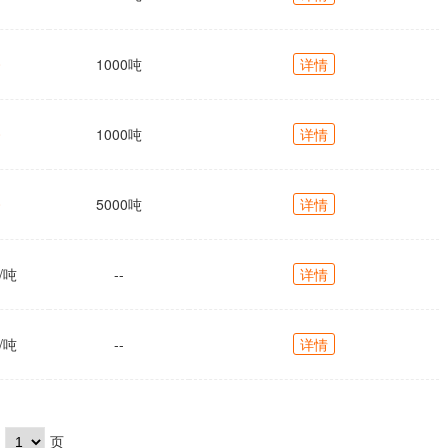
0
1000吨
详情
0
1000吨
详情
0
5000吨
详情
/吨
--
详情
/吨
--
详情
页