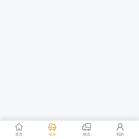
首页
煤炭
物流
我的