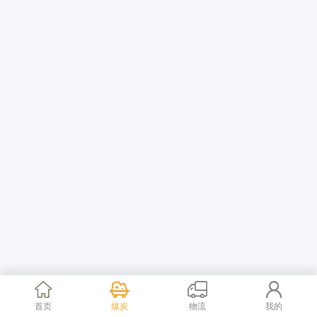
首页
煤炭
物流
我的