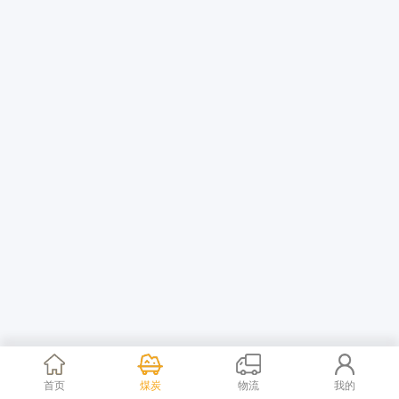
首页
煤炭
物流
我的