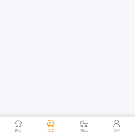
首页
煤炭
物流
我的