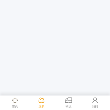
首页
煤炭
物流
我的