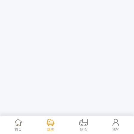
首页
煤炭
物流
我的