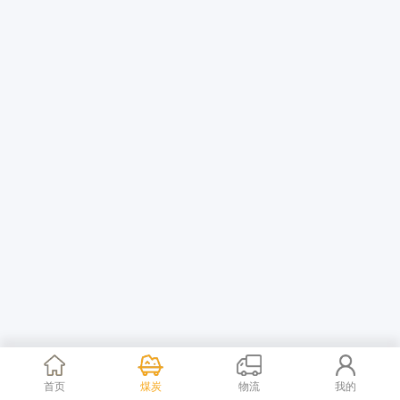
首页
煤炭
物流
我的