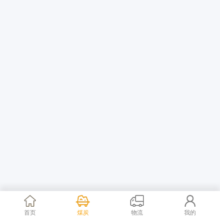
首页
煤炭
物流
我的