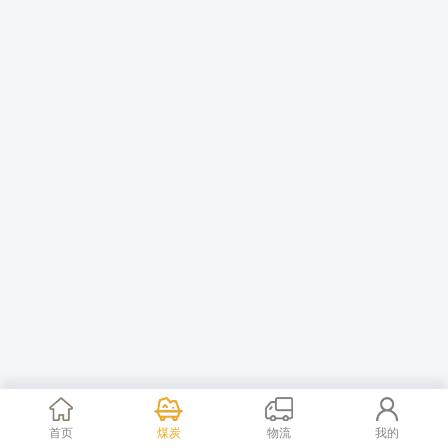
首页
煤炭
物流
我的