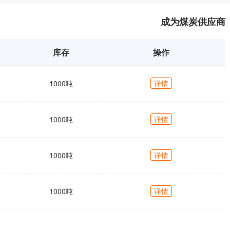
成为煤炭供应商
库存
操作
0
1000吨
详情
0
1000吨
详情
0
1000吨
详情
0
1000吨
详情