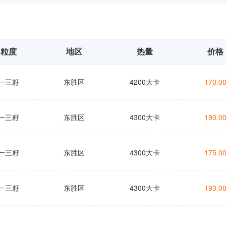
粒度
地区
热量
价格
一三籽
东胜区
4200大卡
170.0
一三籽
东胜区
4300大卡
190.0
一三籽
东胜区
4300大卡
175.0
一三籽
东胜区
4300大卡
193.0