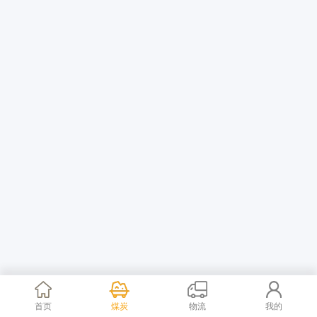
首页
煤炭
物流
我的