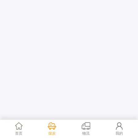
首页
煤炭
物流
我的