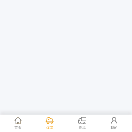
首页
煤炭
物流
我的