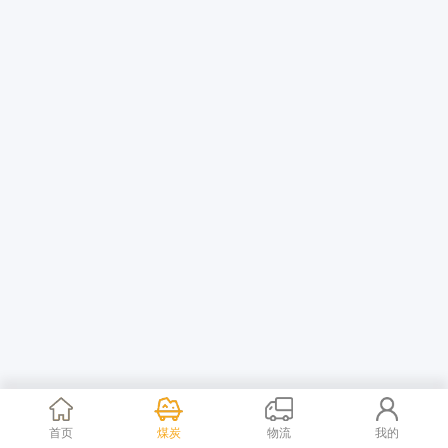
首页
煤炭
物流
我的