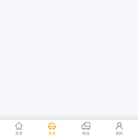
首页
煤炭
物流
我的