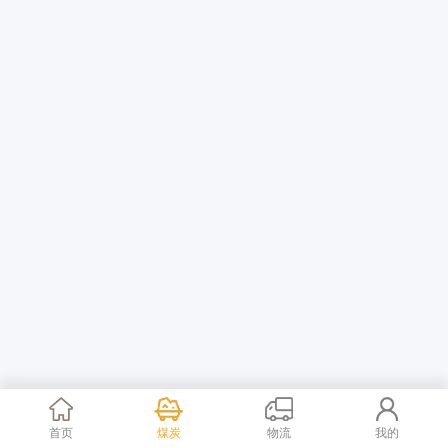
首页
煤炭
物流
我的