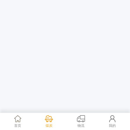
首页
煤炭
物流
我的