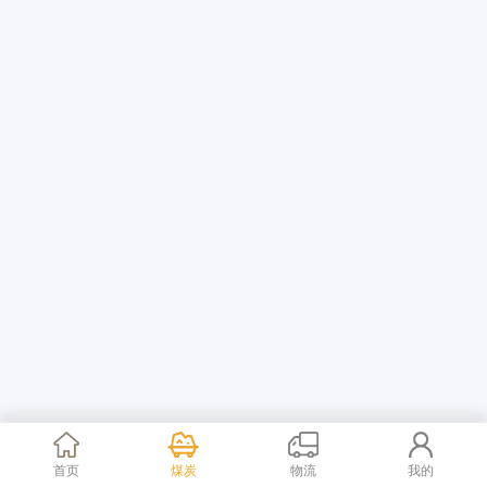
首页
煤炭
物流
我的