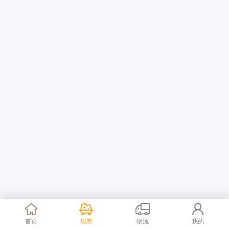
首页
煤炭
物流
我的