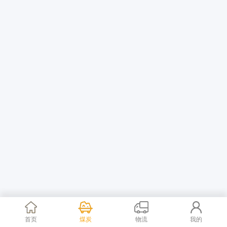
首页
煤炭
物流
我的