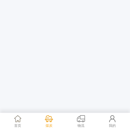
首页
煤炭
物流
我的