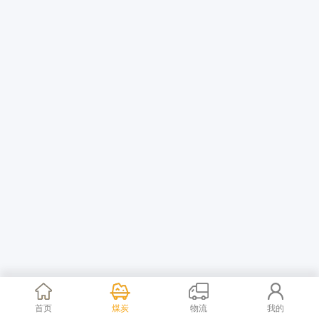
首页
煤炭
物流
我的