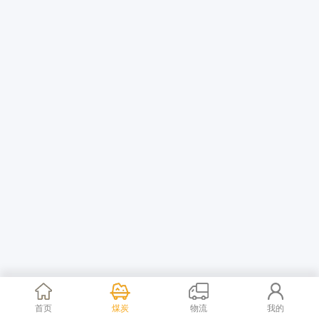
首页
煤炭
物流
我的