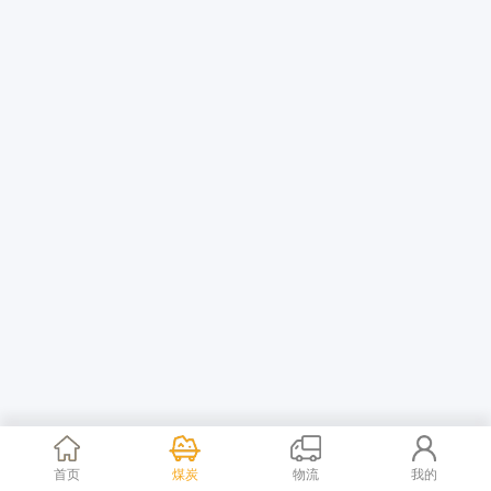
首页
煤炭
物流
我的