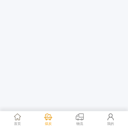
首页
煤炭
物流
我的