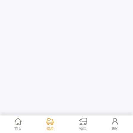
首页
煤炭
物流
我的