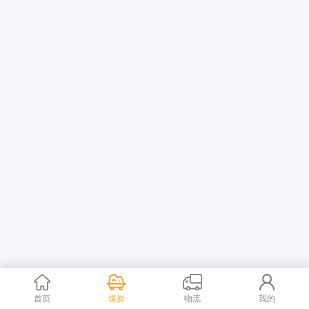
首页
煤炭
物流
我的