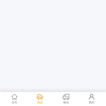
首页
煤炭
物流
我的