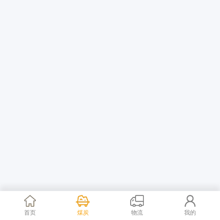
首页
煤炭
物流
我的