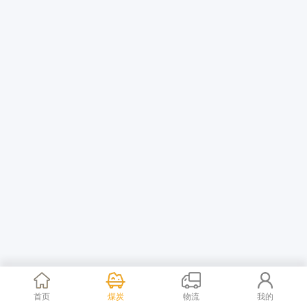
首页
煤炭
物流
我的