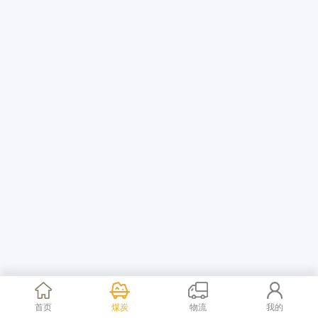
首页
煤炭
物流
我的