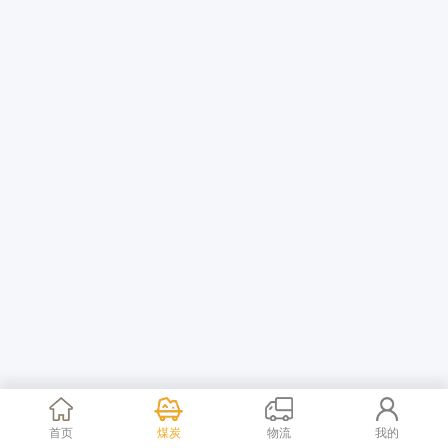
首页
煤炭
物流
我的