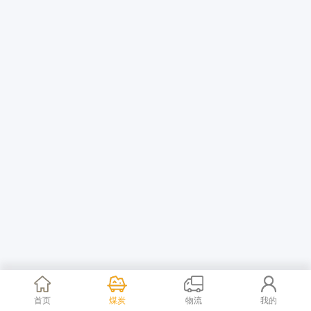
首页
煤炭
物流
我的