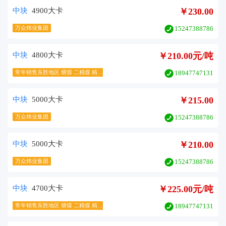
中块
4900大卡
￥230.00
万众炜业集团
15247388786
中块
4800大卡
￥210.00元/吨
常年销售东胜地区 煨煤 二精煤 精煤
18947747131
中块
5000大卡
￥215.00
万众炜业集团
15247388786
中块
5000大卡
￥210.00
万众炜业集团
15247388786
中块
4700大卡
￥225.00元/吨
常年销售东胜地区 煨煤 二精煤 精煤
18947747131