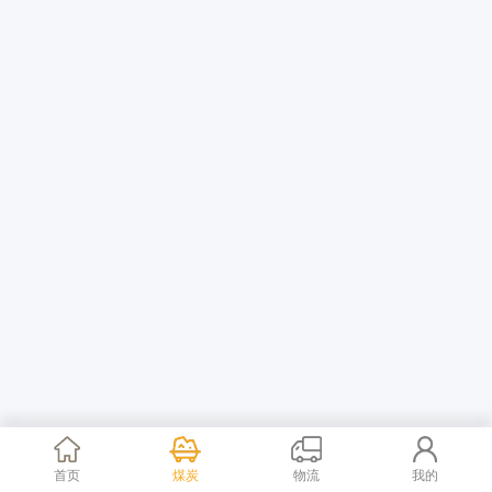
首页
煤炭
物流
我的