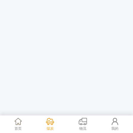
首页
煤炭
物流
我的