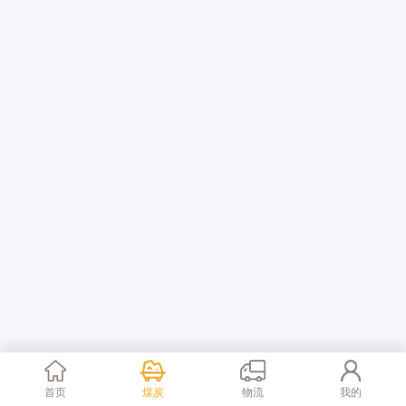
首页
煤炭
物流
我的