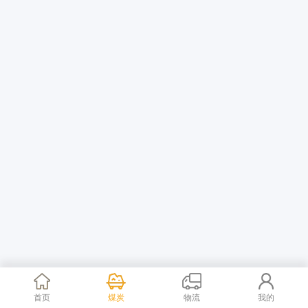
首页
煤炭
物流
我的