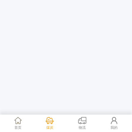
首页
煤炭
物流
我的