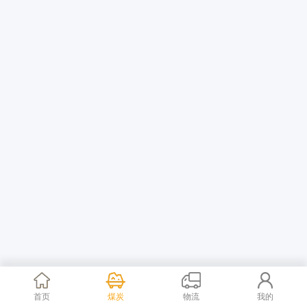
首页
煤炭
物流
我的