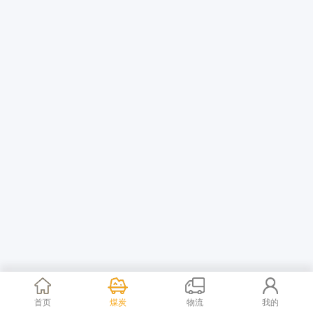
首页
煤炭
物流
我的