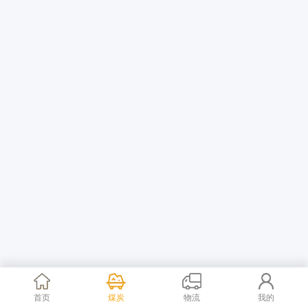
首页
煤炭
物流
我的