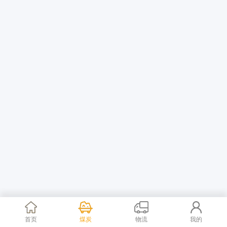
首页
煤炭
物流
我的