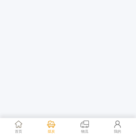
首页
煤炭
物流
我的