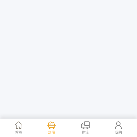
首页
煤炭
物流
我的